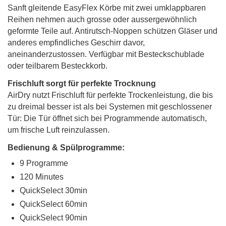
Sanft gleitende EasyFlex Körbe mit zwei umklappbaren
Reihen nehmen auch grosse oder aussergewöhnlich
geformte Teile auf. Antirutsch-Noppen schützen Gläser und
anderes empfindliches Geschirr davor,
aneinanderzustossen. Verfügbar mit Besteckschublade
oder teilbarem Besteckkorb.
Frischluft sorgt für perfekte Trocknung
AirDry nutzt Frischluft für perfekte Trockenleistung, die bis
zu dreimal besser ist als bei Systemen mit geschlossener
Tür: Die Tür öffnet sich bei Programmende automatisch,
um frische Luft reinzulassen.
Bedienung & Spülprogramme:
9 Programme
120 Minutes
QuickSelect 30min
QuickSelect 60min
QuickSelect 90min