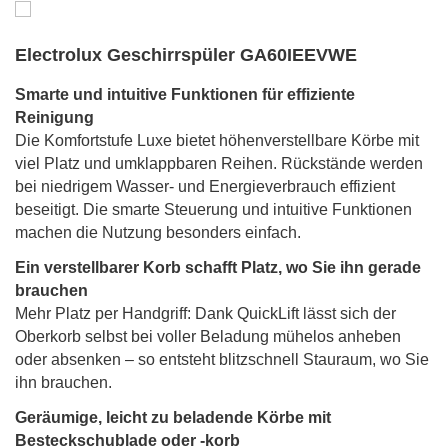
Electrolux Geschirrspüler GA60IEEVWE
Smarte und intuitive Funktionen für effiziente
Reinigung
Die Komfortstufe Luxe bietet höhenverstellbare Körbe mit
viel Platz und umklappbaren Reihen. Rückstände werden
bei niedrigem Wasser- und Energieverbrauch effizient
beseitigt. Die smarte Steuerung und intuitive Funktionen
machen die Nutzung besonders einfach.
Ein verstellbarer Korb schafft Platz, wo Sie ihn gerade
brauchen
Mehr Platz per Handgriff: Dank QuickLift lässt sich der
Oberkorb selbst bei voller Beladung mühelos anheben
oder absenken – so entsteht blitzschnell Stauraum, wo Sie
ihn brauchen.
Geräumige, leicht zu beladende Körbe mit
Besteckschublade oder -korb