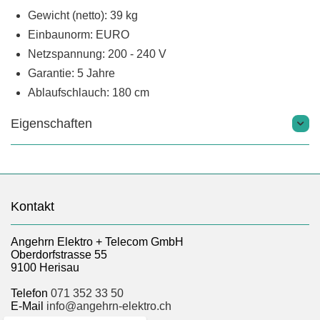
Gewicht (netto): 39 kg
Einbaunorm: EURO
Netzspannung: 200 - 240 V
Garantie: 5 Jahre
Ablaufschlauch: 180 cm
Eigenschaften
Kontakt
Angehrn Elektro + Telecom GmbH
Oberdorfstrasse 55
9100 Herisau
Telefon
071 352 33 50
E-Mail
info@angehrn-elektro.ch