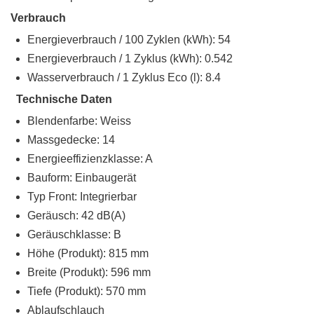
Verbrauch
Energieverbrauch / 100 Zyklen (kWh): 54
Energieverbrauch / 1 Zyklus (kWh): 0.542
Wasserverbrauch / 1 Zyklus Eco (l): 8.4
Technische Daten
Blendenfarbe: Weiss
Massgedecke: 14
Energieeffizienzklasse: A
Bauform: Einbaugerät
Typ Front: Integrierbar
Geräusch: 42 dB(A)
Geräuschklasse: B
Höhe (Produkt): 815 mm
Breite (Produkt): 596 mm
Tiefe (Produkt): 570 mm
Ablaufschlauch